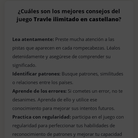
¿Cuáles son los mejores consejos del
juego
Travle ilimitado en castellano
?
Lea atentamente:
Preste mucha atención a las
pistas que aparecen en cada rompecabezas. Léalos
detenidamente y asegúrese de comprender su
significado.
Identificar patrones:
Busque patrones, similitudes
o relaciones entre los países.
Aprende de los errores:
Si cometes un error, no te
desanimes. Aprenda de ello y utilice ese
conocimiento para mejorar sus intentos futuros.
Practica con regularidad:
participa en el juego con
regularidad para perfeccionar tus habilidades de
reconocimiento de patrones y mejorar tu capacidad