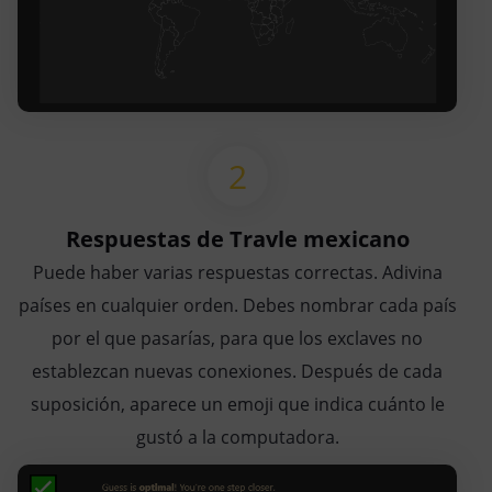
Respuestas de Travle mexicano
Puede haber varias respuestas correctas. Adivina
países en cualquier orden. Debes nombrar cada país
por el que pasarías, para que los exclaves no
establezcan nuevas conexiones. Después de cada
suposición, aparece un emoji que indica cuánto le
gustó a la computadora.