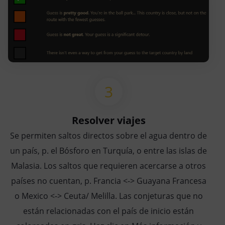
Resolver viajes
Se permiten saltos directos sobre el agua dentro de
un país, p. el Bósforo en Turquía, o entre las islas de
Malasia. Los saltos que requieren acercarse a otros
países no cuentan, p. Francia <-> Guayana Francesa
o Mexico <-> Ceuta/ Melilla. Las conjeturas que no
están relacionadas con el país de inicio están