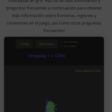
coloreadas en gris. Haz clic en Más información y
preguntas frecuentes a continuación para obtener
más información sobre fronteras, regiones y
conexiones en el juego, ¡así como otras preguntas
frecuentes!