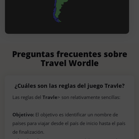
Preguntas frecuentes sobre
Travel Wordle
¿Cuáles son las reglas del juego Travle?
Las reglas del
Travle
> son relativamente sencillas:
Objetivo:
El objetivo es identificar un nombre de
países para viajar desde el país de inicio hasta el país
de finalización.