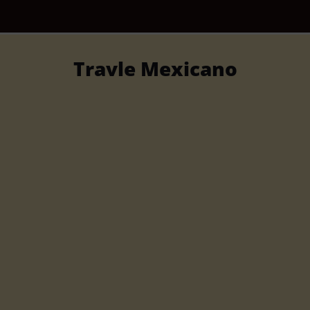
Travle Mexicano