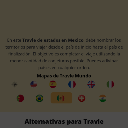
En este
Travle de estados en Mexico
, debe nombrar los
territorios para viajar desde el país de inicio hasta el país de
finalización. El objetivo es completar el viaje utilizando la
menor cantidad de conjeturas posible. Puedes adivinar
países en cualquier orden.
Mapas de Travle Mundo
Alternativas para Travle