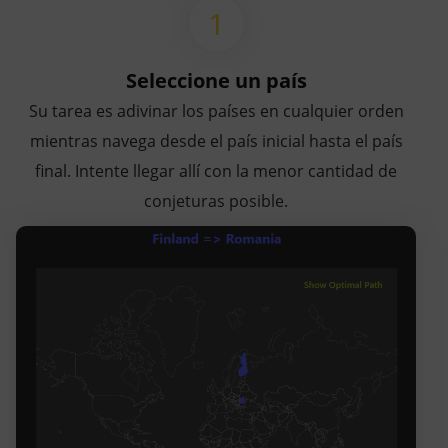
Seleccione un país
Su tarea es adivinar los países en cualquier orden
mientras navega desde el país inicial hasta el país
final. Intente llegar allí con la menor cantidad de
conjeturas posible.