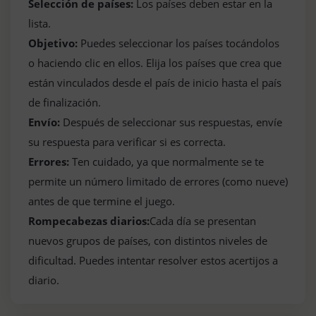
Selección de países:
Los países deben estar en la
lista.
Objetivo:
Puedes seleccionar los países tocándolos
o haciendo clic en ellos. Elija los países que crea que
están vinculados desde el país de inicio hasta el país
de finalización.
Envío:
Después de seleccionar sus respuestas, envíe
su respuesta para verificar si es correcta.
Errores:
Ten cuidado, ya que normalmente se te
permite un número limitado de errores (como nueve)
antes de que termine el juego.
Rompecabezas diarios:
Cada día se presentan
nuevos grupos de países, con distintos niveles de
dificultad. Puedes intentar resolver estos acertijos a
diario.